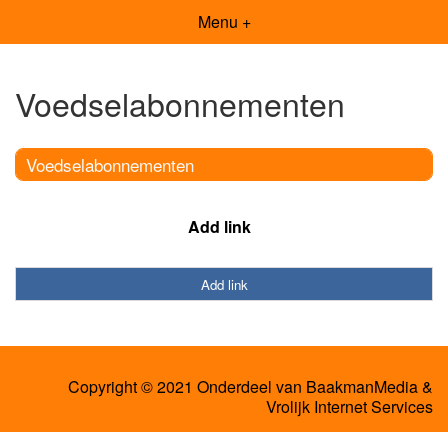
Menu +
Voedselabonnementen
Voedselabonnementen
Add link
Add link
Copyright © 2021 Onderdeel van
BaakmanMedia
&
Vrolijk Internet Services